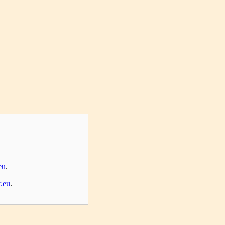
eu
.
.eu
.