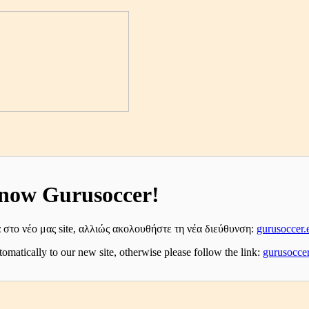
 now Gurusoccer!
στο νέο μας site, αλλιώς ακολουθήστε τη νέα διεύθυνση:
gurusoccer.
tomatically to our new site, otherwise please follow the link:
gurusoccer